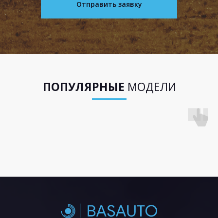
Отправить заявку
ПОПУЛЯРНЫЕ
МОДЕЛИ