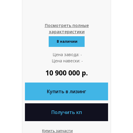
Посмотреть полные
характеристики
В наличии
Цена завода: -
Цена навески: -
10 900 000 р.
Купить в лизинг
Получить кп
Купить запчасти