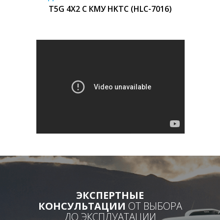
T5G 4X2 С КМУ HKTC (HLC-7016)
ЭКСПЕРТНЫЕ
КОНСУЛЬТАЦИИ
ОТ ВЫБОРА
ДО ЭКСПЛУАТАЦИИ