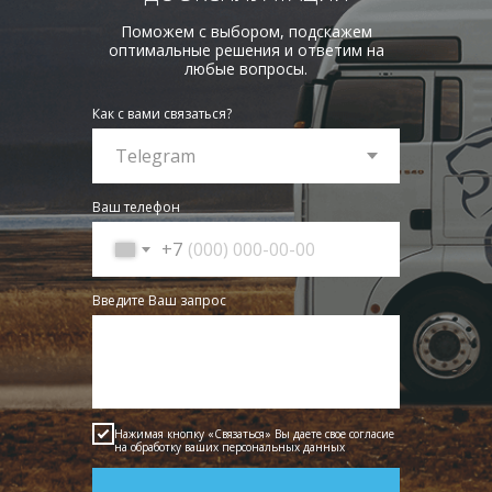
Поможем с выбором, подскажем
оптимальные решения и ответим на
любые вопросы.
Как с вами связаться?
Ваш телефон
+7
Введите Ваш запрос
Нажимая кнопку «Связаться» Вы даете свое согласие
на обработку ваших персональных данных