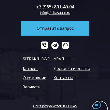
+7 (965) 891-40-04
info@24basauto.ru
Отправить запрос
SITRAK/HOWO
УРАЛ
Доставка и оплата
Каталог
Контакты
О компании
Запчасти
Сайт разработан в FOKAS