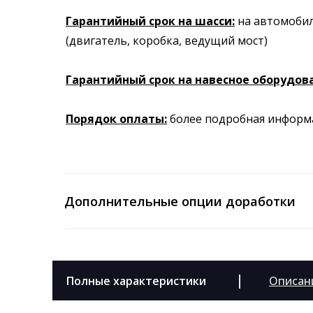
Гарантийный срок на шасси:
на автомобил
(двигатель, коробка, ведущий мост)
Гарантийный срок на навесное оборудов
Порядок оплаты:
более подробная инфор
Дополнительные опции доработки
|
Полные характеристики
Описан