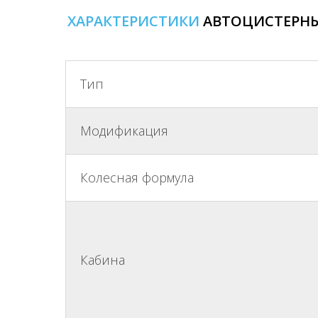
ХАРАКТЕРИСТИКИ
АВТОЦИСТЕРНЫ 
Тип
Модификация
Колесная формула
Кабина