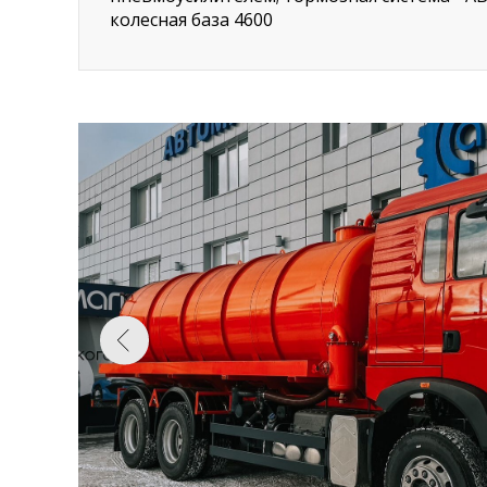
колесная база 4600