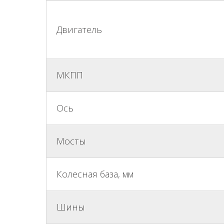
Двигатель
МКПП
Ось
Мосты
Колесная база, мм
Шины