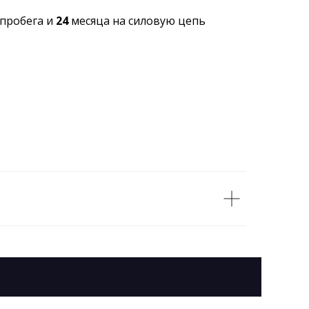
 пробега и
24
месяца на силовую цепь