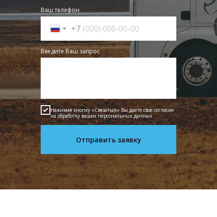
Ваш телефон
+7
Введите Ваш запрос
Нажимая кнопку «Связаться» Вы даете свое согласие
на обработку ваших персональных данных
Отправить заявку