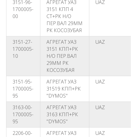
3151-96-
АГРЕГАТ УАЗ
UAZ
1700005-
3151 КПП 4
00
СТ+РК Н/О
ПЕР.ВАЛ 29ММ
РК КОСОЗУБАЯ
3151-27-
АГРЕГАТ УАЗ
UAZ
1700005-
3151 КПП+РК
10
Н/О ПЕР.ВАЛ
29ММ РК
КОСОЗУБАЯ
3151-95-
АГРЕГАТ УАЗ
UAZ
1700005-
31519 КПП+РК
95
"DYMOS"
3163-00-
АГРЕГАТ УАЗ
UAZ
1700005-
3163 КПП+РК
95
"DYMOS"
2206-00-
АГРЕГАТ УАЗ
UAZ