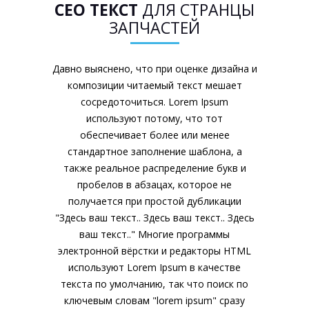
СЕО ТЕКСТ
ДЛЯ СТРАНЦЫ
ЗАПЧАСТЕЙ
Давно выяснено, что при оценке дизайна и
композиции читаемый текст мешает
сосредоточиться. Lorem Ipsum
используют потому, что тот
обеспечивает более или менее
стандартное заполнение шаблона, а
также реальное распределение букв и
пробелов в абзацах, которое не
получается при простой дубликации
"Здесь ваш текст.. Здесь ваш текст.. Здесь
ваш текст.." Многие программы
электронной вёрстки и редакторы HTML
используют Lorem Ipsum в качестве
текста по умолчанию, так что поиск по
ключевым словам "lorem ipsum" сразу