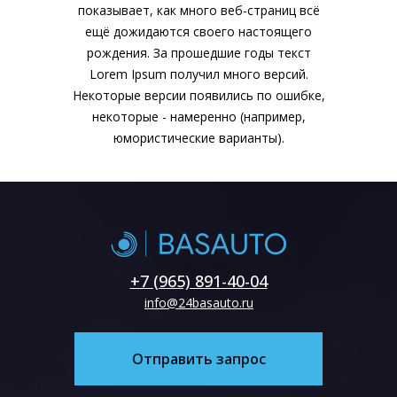
показывает, как много веб-страниц всё
ещё дожидаются своего настоящего
рождения. За прошедшие годы текст
Lorem Ipsum получил много версий.
Некоторые версии появились по ошибке,
некоторые - намеренно (например,
юмористические варианты).
+7 (965) 891-40-04
info@24basauto.ru
Отправить запрос